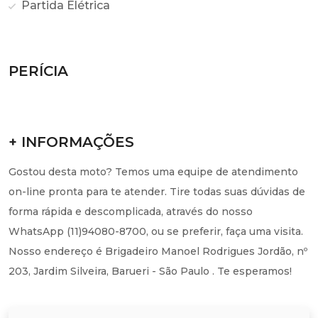
Partida Elétrica
PERÍCIA
+ INFORMAÇÕES
Gostou desta moto? Temos uma equipe de atendimento
on-line pronta para te atender. Tire todas suas dúvidas de
forma rápida e descomplicada, através do nosso
WhatsApp (11)94080-8700, ou se preferir, faça uma visita.
Nosso endereço é Brigadeiro Manoel Rodrigues Jordão, nº
203, Jardim Silveira, Barueri - São Paulo . Te esperamos!