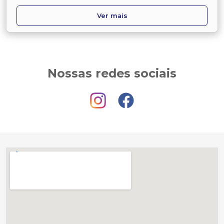
Ver mais
Nossas redes sociais