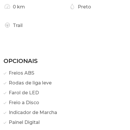
0 km
Preto
Trail
OPCIONAIS
Freios ABS
Rodas de liga leve
Farol de LED
Freio a Disco
Indicador de Marcha
Painel Digital