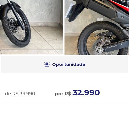
Oportunidade
32.990
de R$ 33.990
por R$