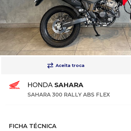
Aceita troca
HONDA
SAHARA
SAHARA 300 RALLY ABS FLEX
FICHA TÉCNICA