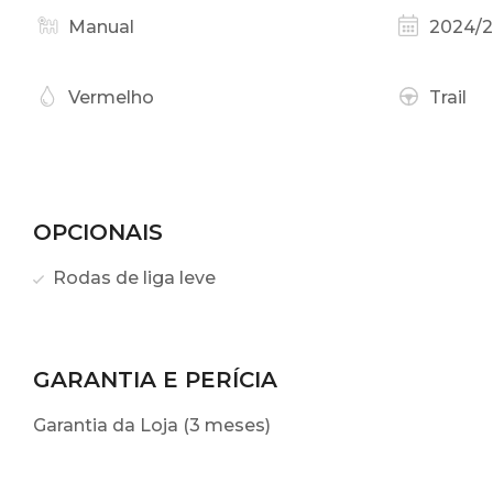
Manual
2024/
Vermelho
Trail
OPCIONAIS
Rodas de liga leve
GARANTIA E PERÍCIA
Garantia da Loja (3 meses)