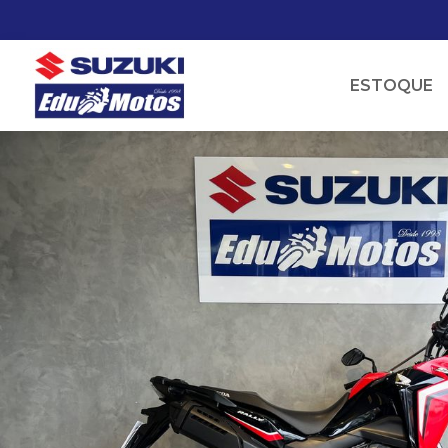
ESTOQUE