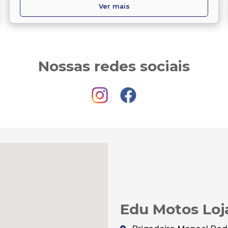
Ver mais
Nossas redes sociais
Edu Motos Loj