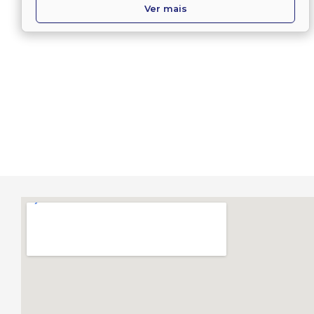
Ver mais