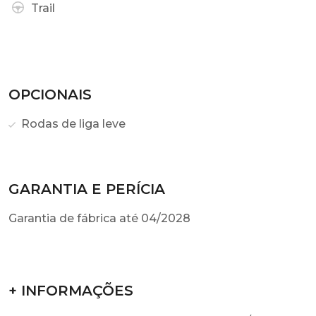
Trail
OPCIONAIS
Rodas de liga leve
GARANTIA E PERÍCIA
Garantia de fábrica até 04/2028
+ INFORMAÇÕES