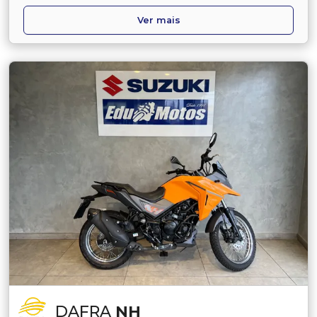
Ver mais
DAFRA
NH