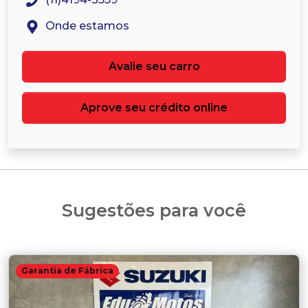
Onde estamos
Avalie seu carro
Aprove seu crédito online
Sugestões para você
Garantia de Fábrica