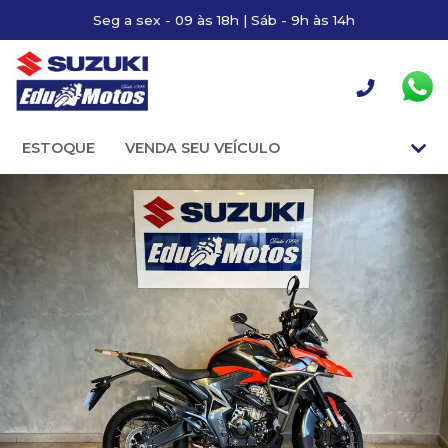
Seg a sex - 09 às 18h | Sáb - 9h às 14h
ESTOQUE
VENDA SEU VEÍCULO