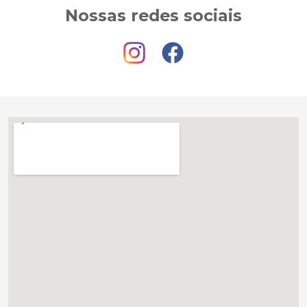
Nossas redes sociais