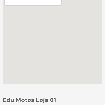
Edu Motos Loja 01