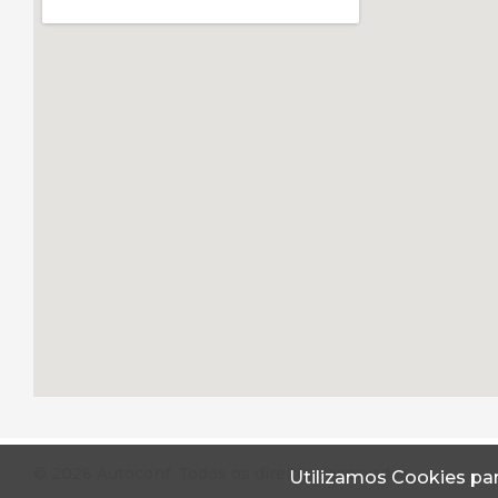
© 2026 Autoconf. Todos os direitos reservados.
Utilizamos Cookies par