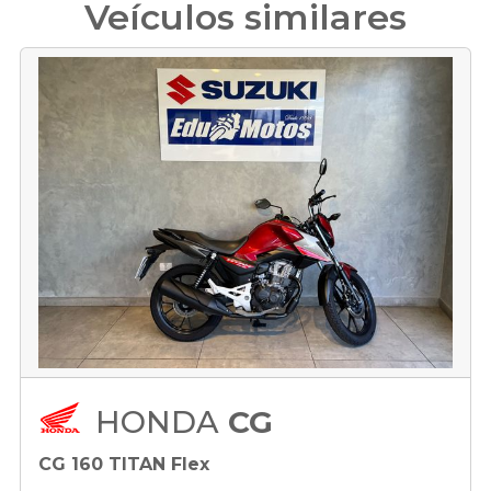
Veículos similares
HONDA
CG
CG 160 TITAN Flex