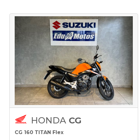
HONDA
CG
CG 160 TITAN Flex