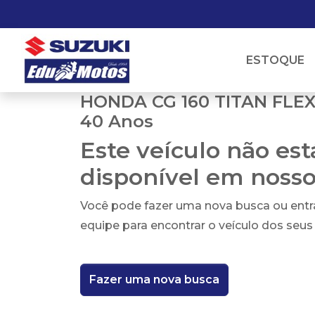
ESTOQUE
HONDA CG 160 TITAN FLEX
40 Anos
Este veículo não es
disponível em noss
Você pode fazer uma nova busca ou ent
equipe para encontrar o veículo dos seus
Fazer uma nova busca