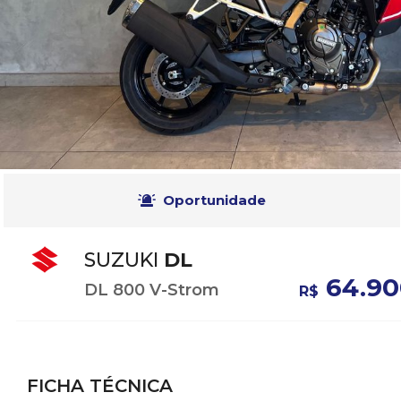
Oportunidade
SUZUKI
DL
64.90
DL 800 V-Strom
R$
FICHA TÉCNICA