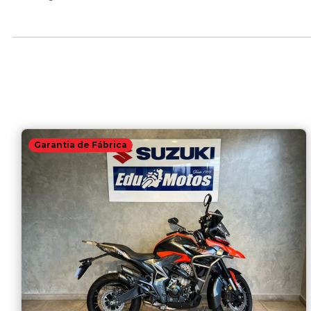
Garantia de Fábrica