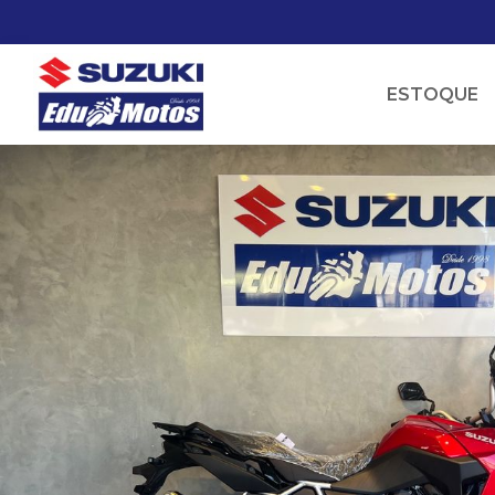
ESTOQUE