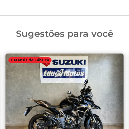
Sugestões para você
Garantia de Fábrica