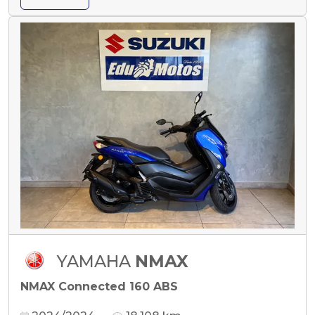
YAMAHA
NMAX
NMAX Connected 160 ABS