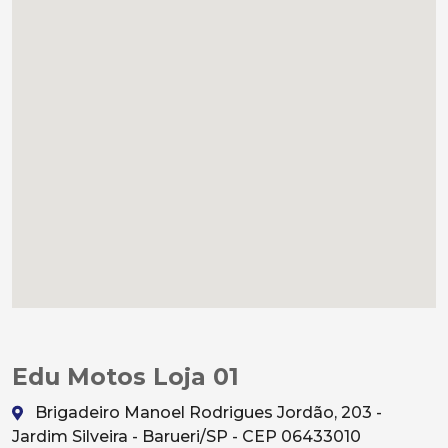
Edu Motos Loja 01
Brigadeiro Manoel Rodrigues Jordão, 203 -
Jardim Silveira - Barueri/SP - CEP 06433010