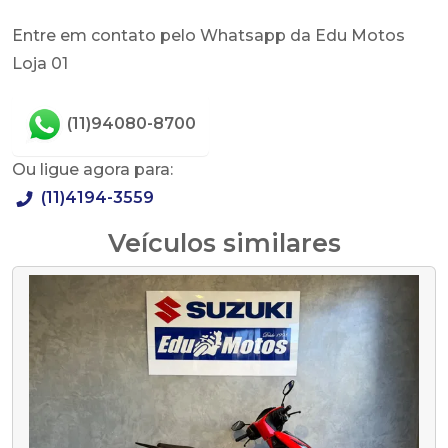
Entre em contato pelo Whatsapp da Edu Motos
Loja 01
(11)94080-8700
Ou ligue agora para:
(11)4194-3559
Veículos similares