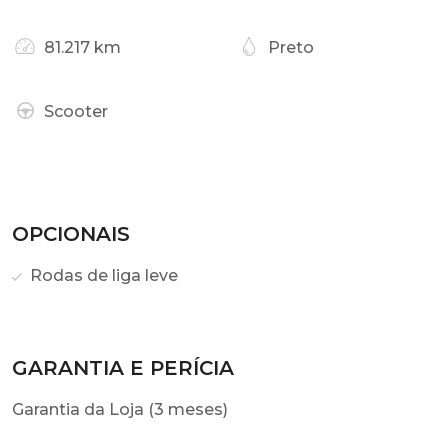
81.217 km
Preto
Scooter
OPCIONAIS
Rodas de liga leve
GARANTIA E PERÍCIA
Garantia da Loja (3 meses)