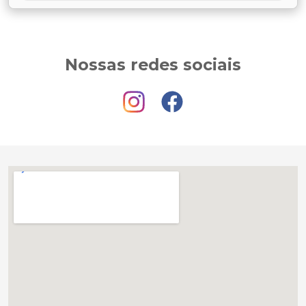
Nossas redes sociais