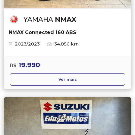
YAMAHA
NMAX
NMAX Connected 160 ABS
2023/2023
34.856 km
19.990
R$
Ver mais