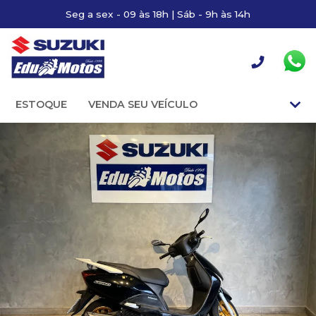
Seg a sex - 09 às 18h | Sáb - 9h às 14h
ESTOQUE
VENDA SEU VEÍCULO