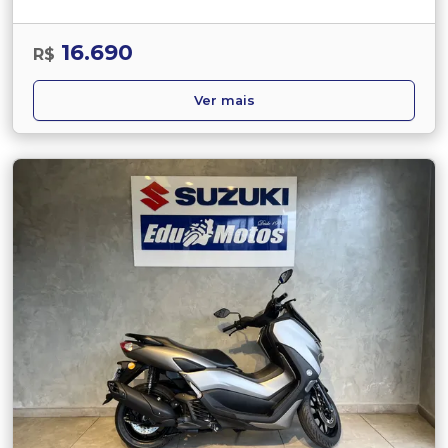
16.690
R$
Ver mais