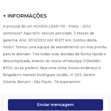
+ INFORMAÇÕES
A procura de um HONDA LEAD 110 - Preto - 2012
seminovo? Aqui tem. Veículo periciado. 3 Meses de
garantia. Ano: 2012/2012 KM: 81217 km. Gostou desta
moto? Temos uma equipe de atendimento on-line pronta
para te atender. Tire todas suas dúvidas de forma rápida e
descomplicada, através do nosso WhatsApp (11)94080-
8700, ou se preferir, faça uma visita. Nosso endereço é
Brigadeiro Manoel Rodrigues Jordão, nº 203, Jardim
Silveira, Barueri - São Paulo . Te esperamos!
Enviar mensagem