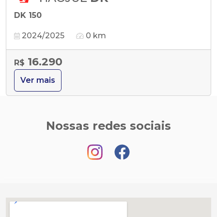
DK 150
2024/2025
0 km
16.290
R$
Ver mais
Nossas redes sociais