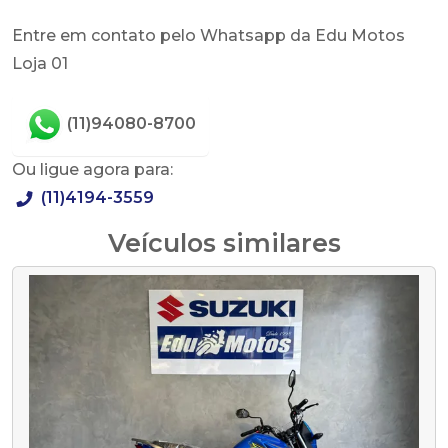
Entre em contato pelo Whatsapp da Edu Motos
Loja 01
(11)94080-8700
Ou ligue agora para:
(11)4194-3559
Veículos similares