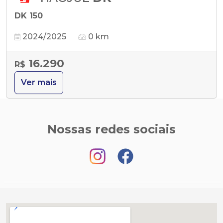
DK 150
2024/2025
0 km
16.290
R$
Ver mais
Nossas redes sociais