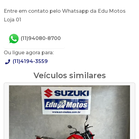
Entre em contato pelo Whatsapp da Edu Motos
Loja 01
(11)94080-8700
Ou ligue agora para:
(11)4194-3559
Veículos similares