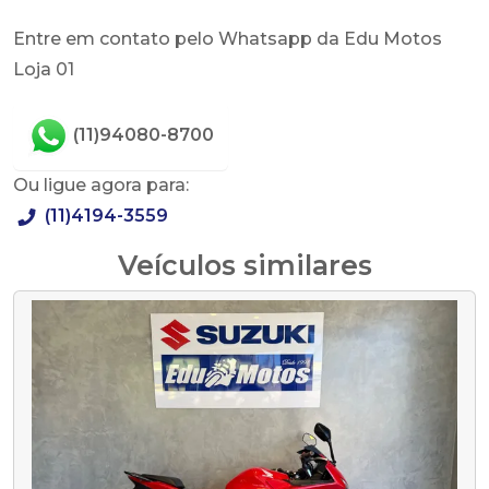
Entre em contato pelo Whatsapp da Edu Motos
Loja 01
(11)94080-8700
Ou ligue agora para:
(11)4194-3559
Veículos similares