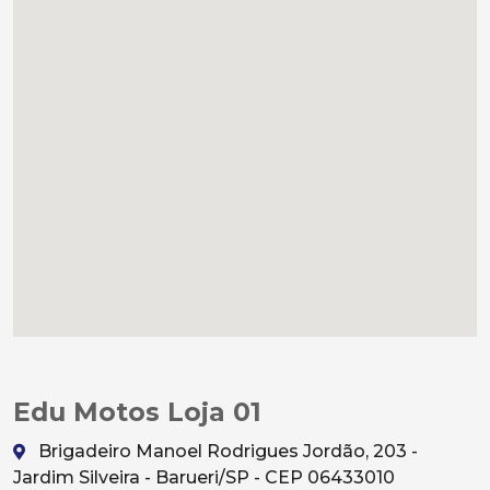
Edu Motos Loja 01
Brigadeiro Manoel Rodrigues Jordão, 203 -
Jardim Silveira - Barueri/SP - CEP 06433010