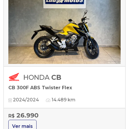
HONDA
CB
CB 300F ABS Twister Flex
2024/2024
14.489 km
26.990
R$
Ver mais