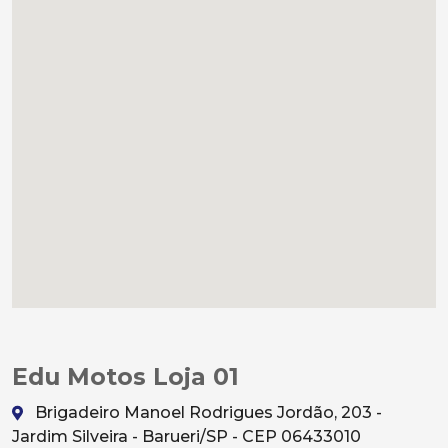
Edu Motos Loja 01
Brigadeiro Manoel Rodrigues Jordão, 203 -
Jardim Silveira - Barueri/SP - CEP 06433010