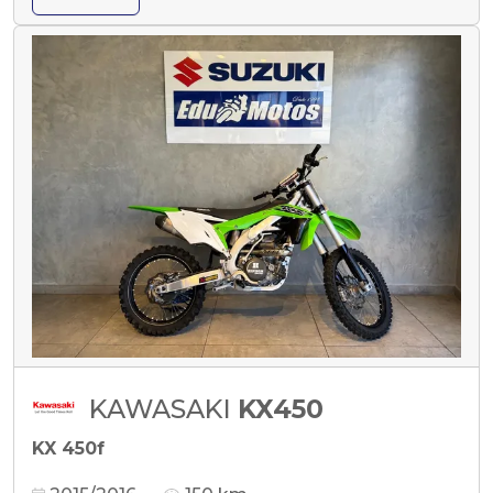
KAWASAKI
KX450
KX 450f