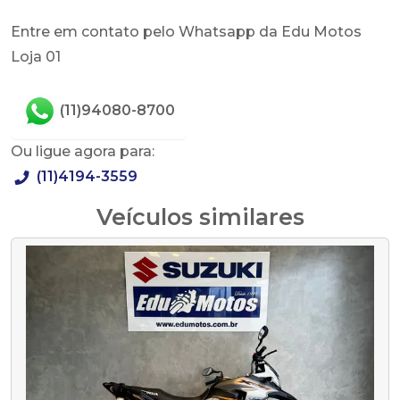
Entre em contato pelo Whatsapp da Edu Motos
Loja 01
(11)94080-8700
Ou ligue agora para:
(11)4194-3559
Veículos similares