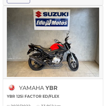
YAMAHA
YBR
YBR 125i FACTOR ED/FLEX