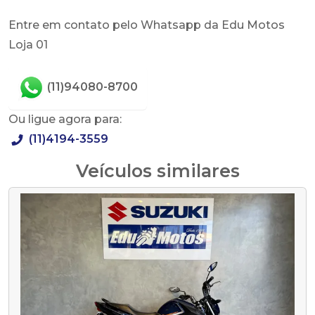
Entre em contato pelo Whatsapp da Edu Motos
Loja 01
(11)94080-8700
Ou ligue agora para:
(11)4194-3559
Veículos similares