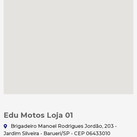
Edu Motos Loja 01
Brigadeiro Manoel Rodrigues Jordão, 203 -
Jardim Silveira - Barueri/SP - CEP 06433010