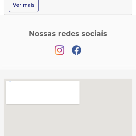
Ver mais
Nossas redes sociais