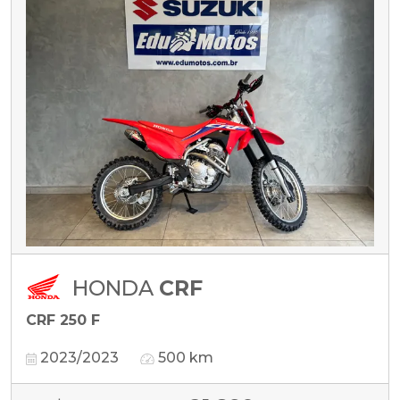
HONDA
CRF
CRF 250 F
2023/2023
500 km