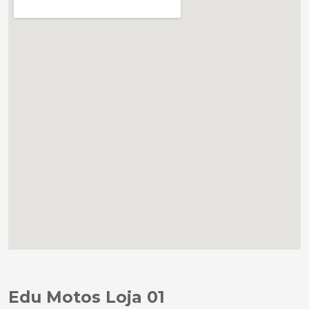
Edu Motos Loja 01