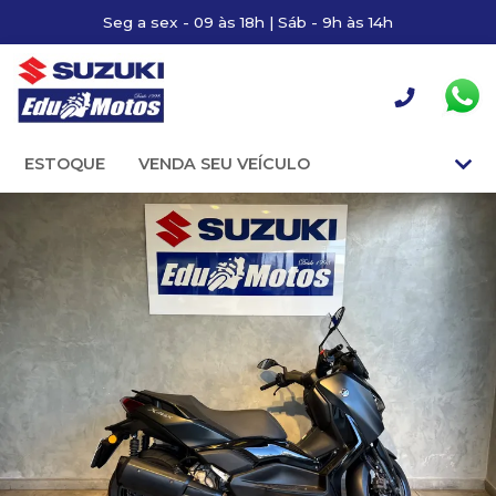
Seg a sex - 09 às 18h | Sáb - 9h às 14h
ESTOQUE
VENDA SEU VEÍCULO