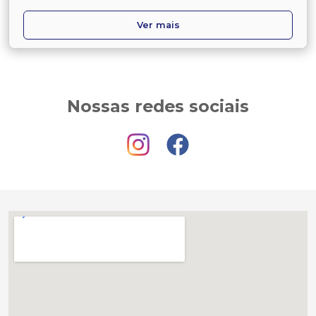
Ver mais
Nossas redes sociais