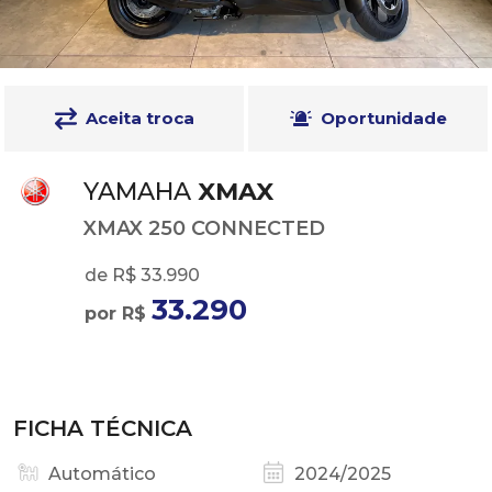
Aceita troca
Oportunidade
YAMAHA
XMAX
XMAX 250 CONNECTED
de R$ 33.990
33.290
por R$
FICHA TÉCNICA
Automático
2024/2025