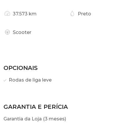
37.573 km
Preto
Scooter
OPCIONAIS
Rodas de liga leve
GARANTIA E PERÍCIA
Garantia da Loja (3 meses)