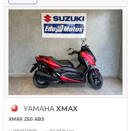
YAMAHA
XMAX
XMAX 250 ABS