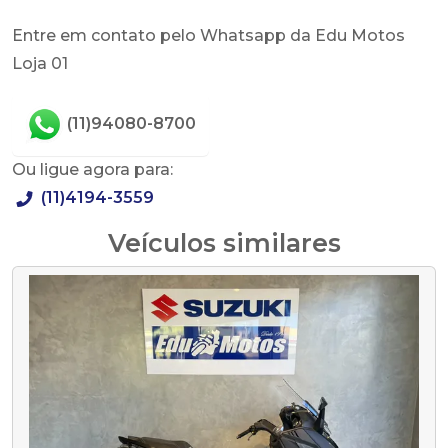
Entre em contato pelo Whatsapp da Edu Motos
Loja 01
(11)94080-8700
Ou ligue agora para:
(11)4194-3559
Veículos similares