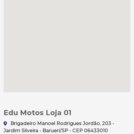
Edu Motos Loja 01
Brigadeiro Manoel Rodrigues Jordão, 203 -
Jardim Silveira - Barueri/SP - CEP 06433010