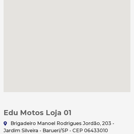
Edu Motos Loja 01
Brigadeiro Manoel Rodrigues Jordão, 203 -
Jardim Silveira - Barueri/SP - CEP 06433010