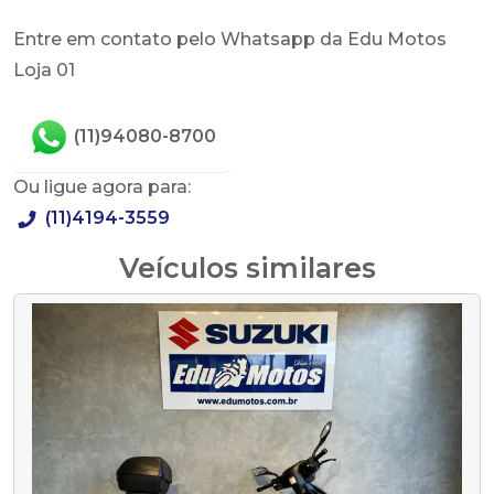
Entre em contato pelo Whatsapp da Edu Motos
Loja 01
(11)94080-8700
Ou ligue agora para:
(11)4194-3559
Veículos similares