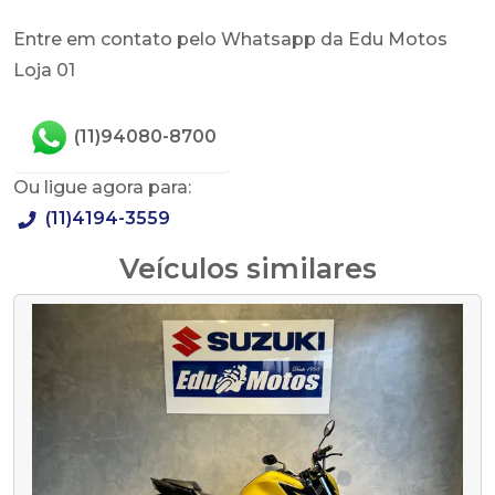
Entre em contato pelo Whatsapp da Edu Motos
Loja 01
(11)94080-8700
Ou ligue agora para:
(11)4194-3559
Veículos similares