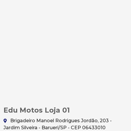
Edu Motos Loja 01
Brigadeiro Manoel Rodrigues Jordão, 203 -
Jardim Silveira - Barueri/SP - CEP 06433010