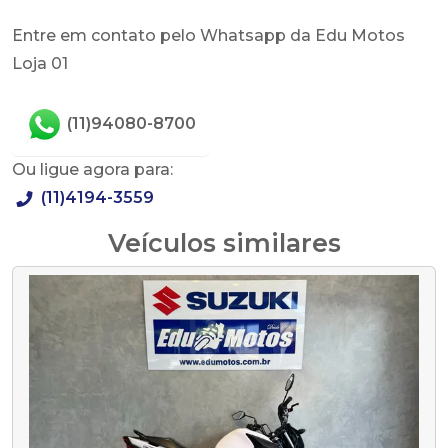
Entre em contato pelo Whatsapp da Edu Motos
Loja 01
(11)94080-8700
Ou ligue agora para:
(11)4194-3559
Veículos similares