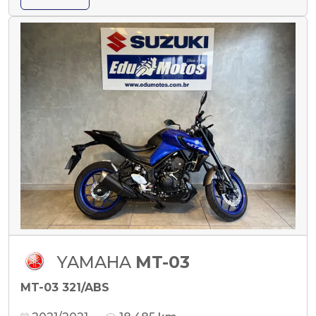
YAMAHA
MT-03
MT-03 321/ABS