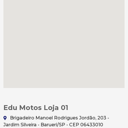
Edu Motos Loja 01
Brigadeiro Manoel Rodrigues Jordão, 203 -
Jardim Silveira - Barueri/SP - CEP 06433010