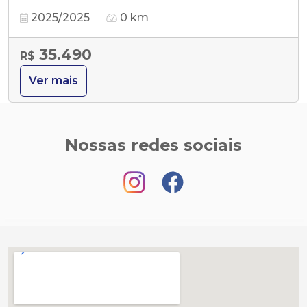
2025/2025
0 km
35.490
R$
Ver mais
Nossas redes sociais