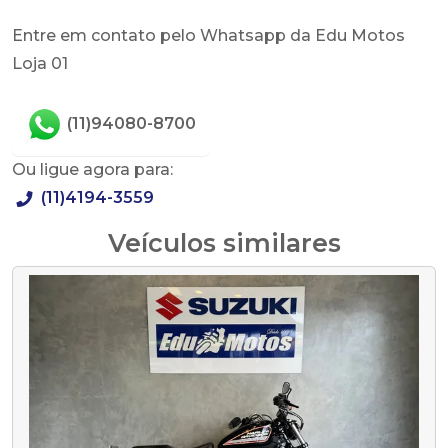
Entre em contato pelo Whatsapp da Edu Motos
Loja 01
(11)94080-8700
Ou ligue agora para:
(11)4194-3559
Veículos similares