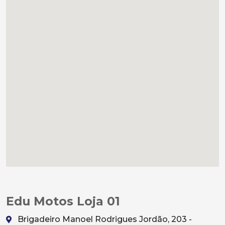
Edu Motos Loja 01
Brigadeiro Manoel Rodrigues Jordão, 203 -