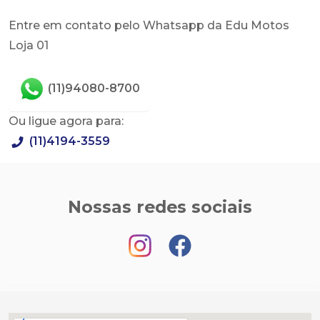
Entre em contato pelo Whatsapp da Edu Motos
Loja 01
(11)94080-8700
Ou ligue agora para:
(11)4194-3559
Nossas redes sociais