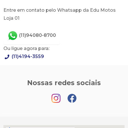
Entre em contato pelo Whatsapp da Edu Motos
Loja 01
(11)94080-8700
Ou ligue agora para:
(11)4194-3559
Nossas redes sociais