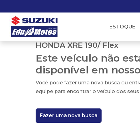
ESTOQUE
HONDA XRE 190/ Flex
Este veículo não es
disponível em noss
Você pode fazer uma nova busca ou ent
equipe para encontrar o veículo dos seus
Fazer uma nova busca