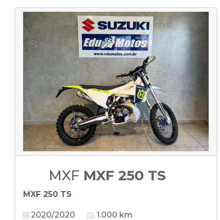
MXF
MXF 250 TS
MXF 250 TS
2020/2020
1.000 km