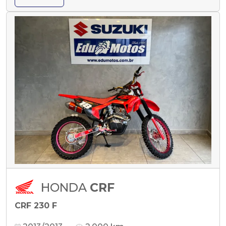
HONDA
CRF
CRF 230 F