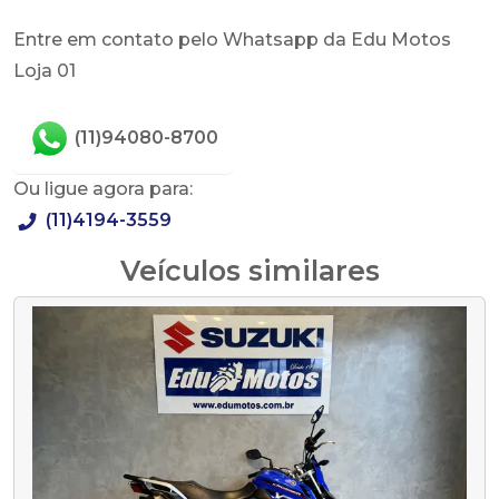
Entre em contato pelo Whatsapp da Edu Motos
Loja 01
(11)94080-8700
Ou ligue agora para:
(11)4194-3559
Veículos similares