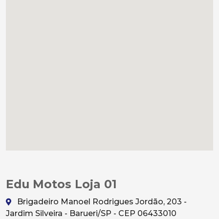
Edu Motos Loja 01
Brigadeiro Manoel Rodrigues Jordão, 203 -
Jardim Silveira - Barueri/SP - CEP 06433010