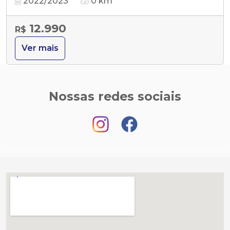
2022/2023
0 km
12.990
R$
Ver mais
Nossas redes sociais