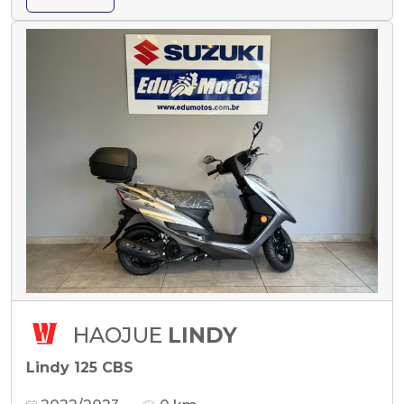
HAOJUE
LINDY
Lindy 125 CBS