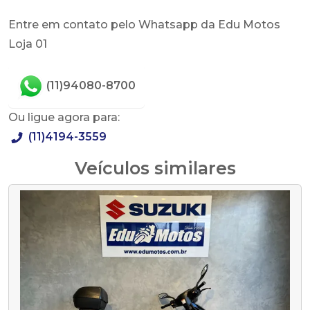
Entre em contato pelo Whatsapp da Edu Motos
Loja 01
(11)94080-8700
Ou ligue agora para:
(11)4194-3559
Veículos similares