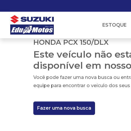
ESTOQUE
HONDA PCX 150/DLX
Este veículo não es
disponível em noss
Você pode fazer uma nova busca ou ent
equipe para encontrar o veículo dos seus
Fazer uma nova busca