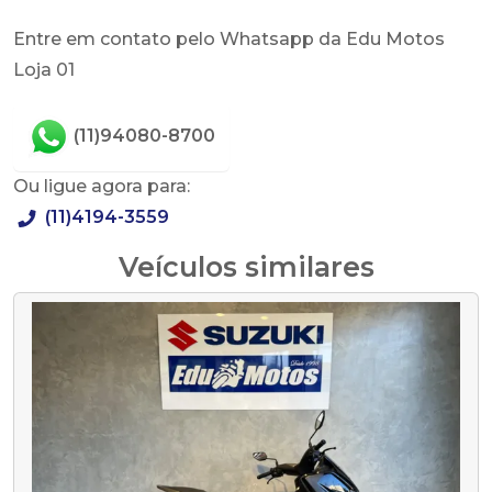
Entre em contato pelo Whatsapp da Edu Motos
Loja 01
(11)94080-8700
Ou ligue agora para:
(11)4194-3559
Veículos similares