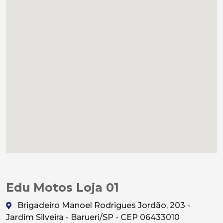
Edu Motos Loja 01
Brigadeiro Manoel Rodrigues Jordão, 203 -
Jardim Silveira - Barueri/SP - CEP 06433010