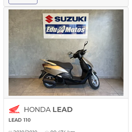
HONDA
LEAD
LEAD 110