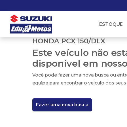
ESTOQUE
HONDA PCX 150/DLX
Este veículo não es
disponível em noss
Você pode fazer uma nova busca ou ent
equipe para encontrar o veículo dos seus
Fazer uma nova busca