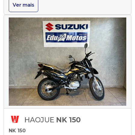
Ver mais
HAOJUE
NK 150
NK 150