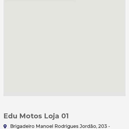
Edu Motos Loja 01
Brigadeiro Manoel Rodrigues Jordão, 203 -