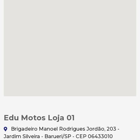
Edu Motos Loja 01
Brigadeiro Manoel Rodrigues Jordão, 203 -
Jardim Silveira - Barueri/SP - CEP 06433010