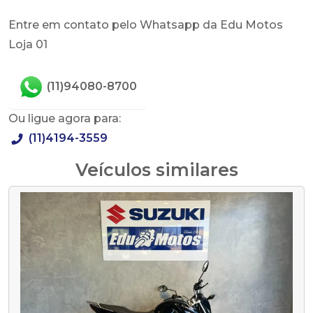
Entre em contato pelo Whatsapp da Edu Motos
Loja 01
(11)94080-8700
Ou ligue agora para:
(11)4194-3559
Veículos similares