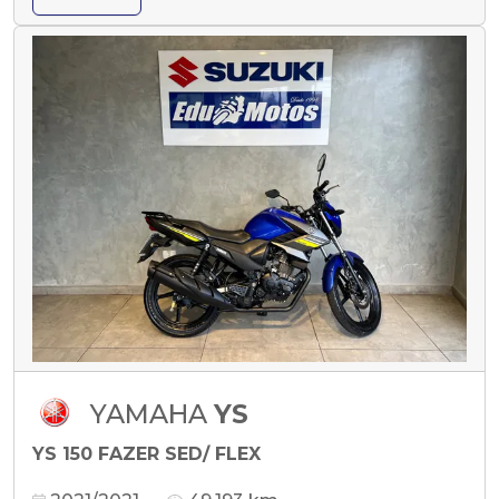
YAMAHA
YS
YS 150 FAZER SED/ FLEX