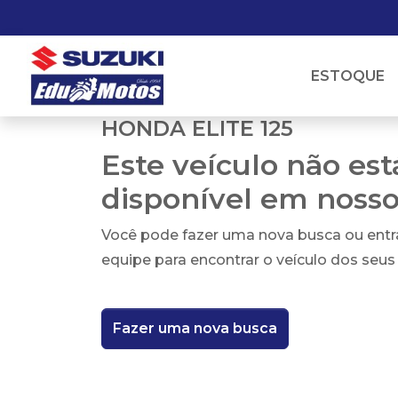
ESTOQUE
HONDA ELITE 125
Este veículo não es
disponível em noss
Você pode fazer uma nova busca ou ent
equipe para encontrar o veículo dos seus
Fazer uma nova busca