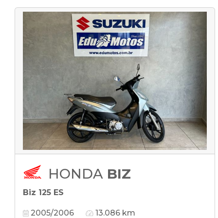
HONDA
BIZ
Biz 125 ES
2005/2006
13.086 km