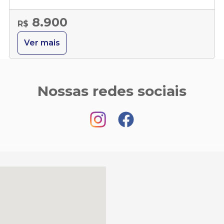
8.900
R$
Ver mais
Nossas redes sociais