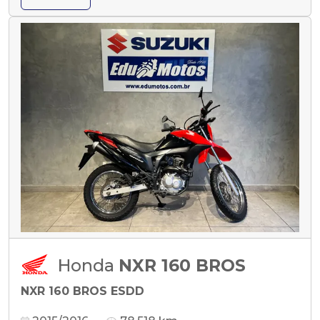
Honda
NXR 160 BROS
NXR 160 BROS ESDD