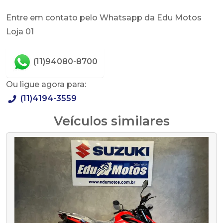
Entre em contato pelo Whatsapp da Edu Motos
Loja 01
(11)94080-8700
Ou ligue agora para:
(11)4194-3559
Veículos similares