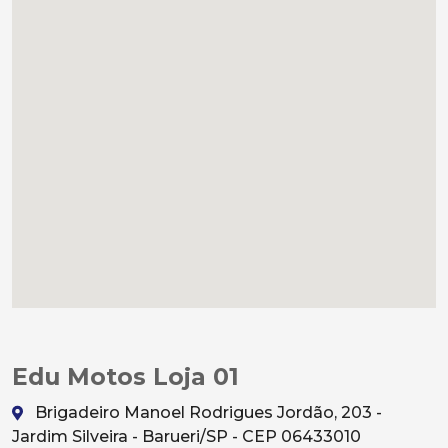
Edu Motos Loja 01
Brigadeiro Manoel Rodrigues Jordão, 203 -
Jardim Silveira - Barueri/SP - CEP 06433010