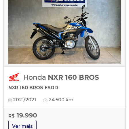
Honda
NXR 160 BROS
NXR 160 BROS ESDD
2021/2021
24.500 km
19.990
R$
Ver mais