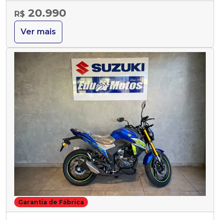
20.990
R$
Ver mais
Garantia de Fábrica