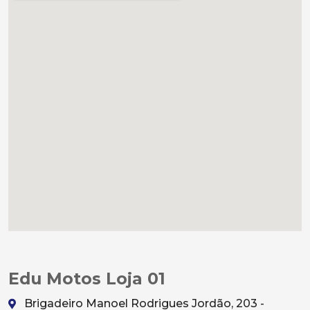
Edu Motos Loja 01
Brigadeiro Manoel Rodrigues Jordão, 203 -