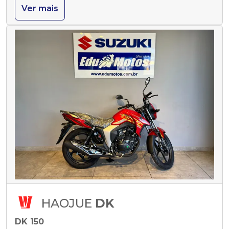
Ver mais
HAOJUE
DK
DK 150