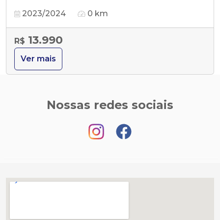
2023/2024
0 km
13.990
R$
Ver mais
Nossas redes sociais