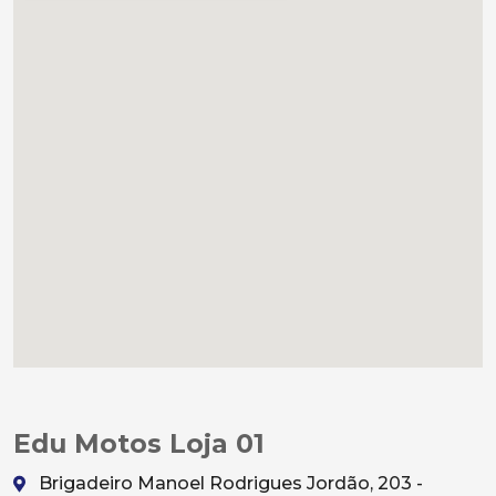
Edu Motos Loja 01
Brigadeiro Manoel Rodrigues Jordão, 203 -