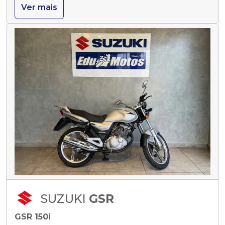
Ver mais
SUZUKI
GSR
GSR 150i