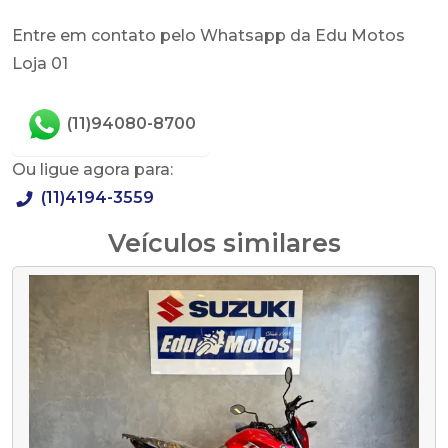
Entre em contato pelo Whatsapp da Edu Motos
Loja 01
(11)94080-8700
Ou ligue agora para:
(11)4194-3559
Veículos similares