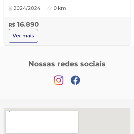
2024/2024
0 km
16.890
R$
Ver mais
Nossas redes sociais