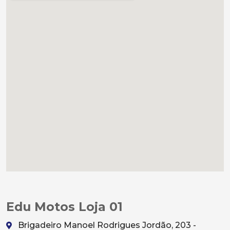
Edu Motos Loja 01
Brigadeiro Manoel Rodrigues Jordão, 203 -