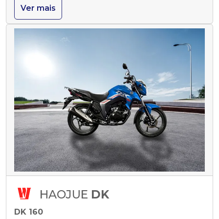
Ver mais
HAOJUE
DK
DK 160