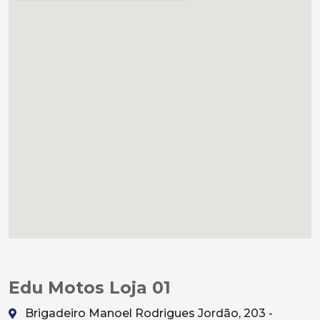
Edu Motos Loja 01
Brigadeiro Manoel Rodrigues Jordão, 203 -