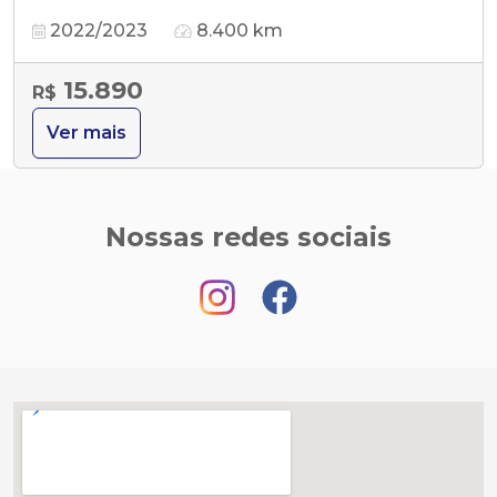
2022/2023
8.400 km
15.890
R$
Ver mais
Nossas redes sociais