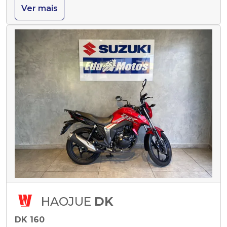
Ver mais
HAOJUE
DK
DK 160