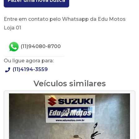
Fazer uma nova busca
Entre em contato pelo Whatsapp da Edu Motos
Loja 01
(11)94080-8700
Ou ligue agora para:
(11)4194-3559
Veículos similares