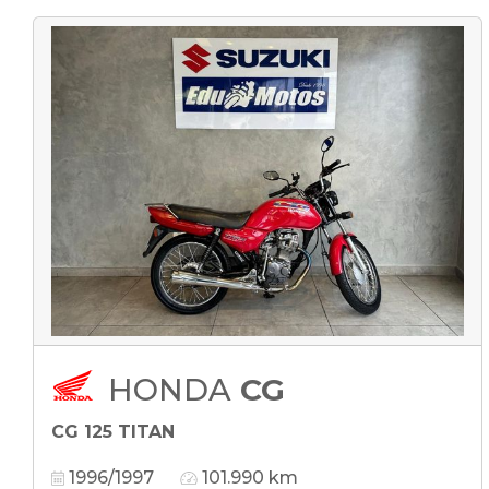
HONDA
CG
CG 125 TITAN
1996/1997
101.990 km