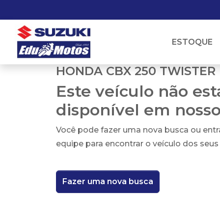
ESTOQUE
HONDA CBX 250 TWISTER
Este veículo não es
disponível em noss
Você pode fazer uma nova busca ou ent
equipe para encontrar o veículo dos seus
Fazer uma nova busca