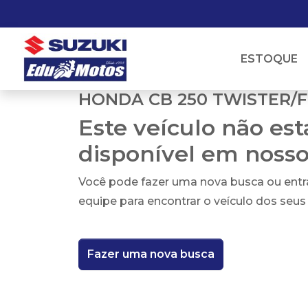
ESTOQUE
HONDA CB 250 TWISTER/
Este veículo não es
disponível em noss
Você pode fazer uma nova busca ou ent
equipe para encontrar o veículo dos seus
Fazer uma nova busca