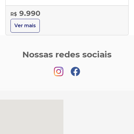
9.990
R$
Ver mais
Nossas redes sociais