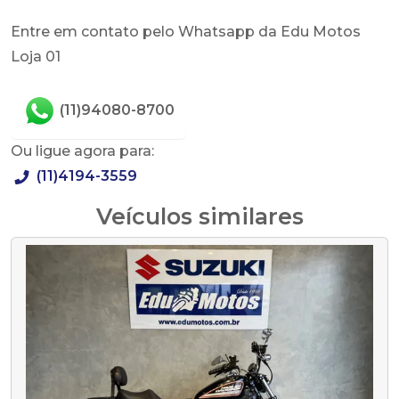
Entre em contato pelo Whatsapp da Edu Motos
Loja 01
(11)94080-8700
Ou ligue agora para:
(11)4194-3559
Veículos similares