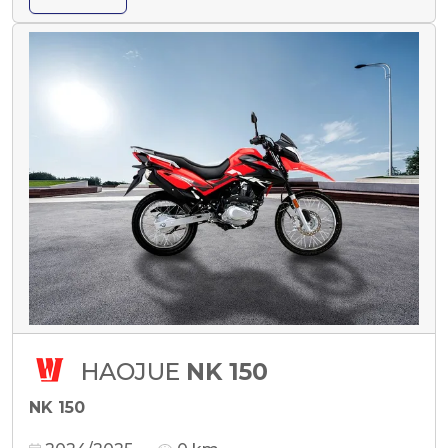
HAOJUE
NK 150
NK 150