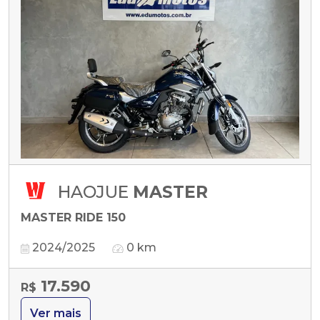
HAOJUE
MASTER
MASTER RIDE 150
2024/2025
0 km
17.590
R$
Ver mais