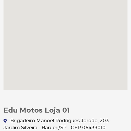
Edu Motos Loja 01
Brigadeiro Manoel Rodrigues Jordão, 203 -
Jardim Silveira - Barueri/SP - CEP 06433010