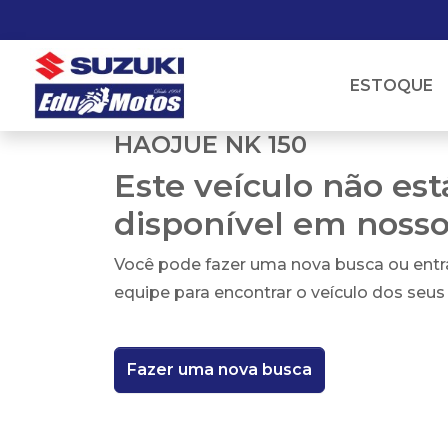
ESTOQUE
HAOJUE NK 150
Este veículo não es
disponível em noss
Você pode fazer uma nova busca ou ent
equipe para encontrar o veículo dos seus
Fazer uma nova busca