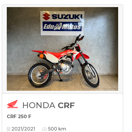
HONDA
CRF
CRF 250 F
2021/2021
500 km