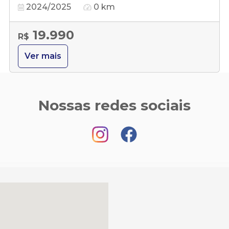
2024/2025
0 km
19.990
R$
Ver mais
Nossas redes sociais