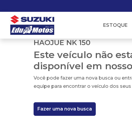
ESTOQUE
HAOJUE NK 150
Este veículo não es
disponível em noss
Você pode fazer uma nova busca ou ent
equipe para encontrar o veículo dos seus
Fazer uma nova busca