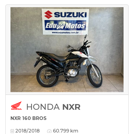
HONDA
NXR
NXR 160 BROS
2018/2018
60.799 km