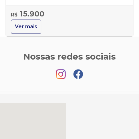
15.900
R$
Ver mais
Nossas redes sociais