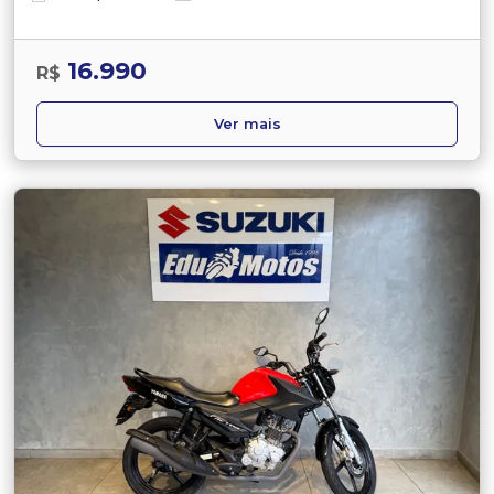
16.990
R$
Ver mais