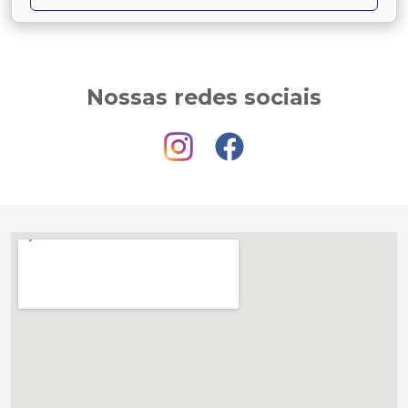
Nossas redes sociais