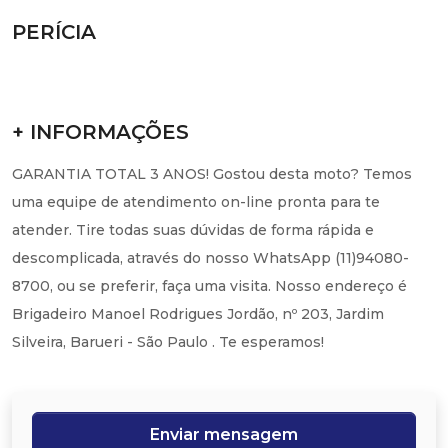
PERÍCIA
+ INFORMAÇÕES
GARANTIA TOTAL 3 ANOS! Gostou desta moto? Temos
uma equipe de atendimento on-line pronta para te
atender. Tire todas suas dúvidas de forma rápida e
descomplicada, através do nosso WhatsApp (11)94080-
8700, ou se preferir, faça uma visita. Nosso endereço é
Brigadeiro Manoel Rodrigues Jordão, nº 203, Jardim
Silveira, Barueri - São Paulo . Te esperamos!
Enviar mensagem