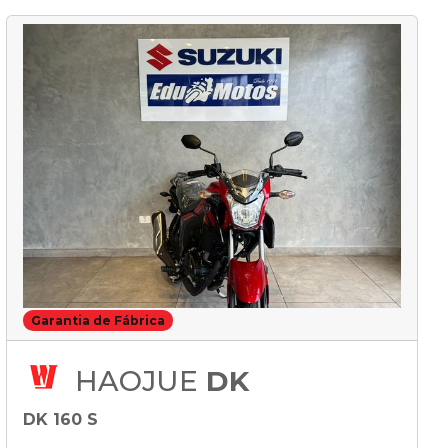
Garantia de Fábrica
HAOJUE
DK
DK 160 S