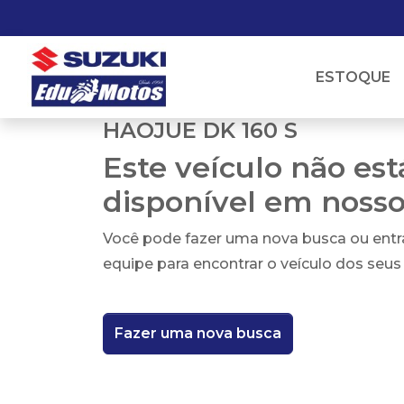
ESTOQUE
HAOJUE DK 160 S
Este veículo não es
disponível em noss
Você pode fazer uma nova busca ou ent
equipe para encontrar o veículo dos seus
Fazer uma nova busca