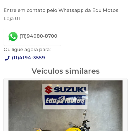
Entre em contato pelo Whatsapp da Edu Motos
Loja 01
(11)94080-8700
Ou ligue agora para:
(11)4194-3559
Veículos similares