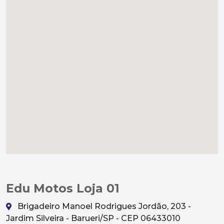
Edu Motos Loja 01
Brigadeiro Manoel Rodrigues Jordão, 203 -
Jardim Silveira - Barueri/SP - CEP 06433010