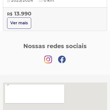
2023/2024
0 km
13.990
R$
Ver mais
Nossas redes sociais