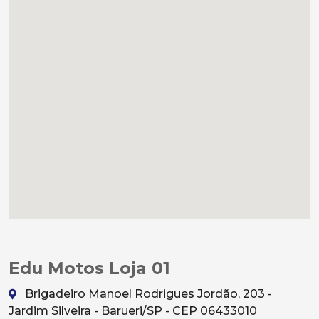
Edu Motos Loja 01
Brigadeiro Manoel Rodrigues Jordão, 203 -
Jardim Silveira - Barueri/SP - CEP 06433010