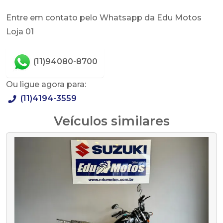
Entre em contato pelo Whatsapp da Edu Motos
Loja 01
(11)94080-8700
Ou ligue agora para:
(11)4194-3559
Veículos similares