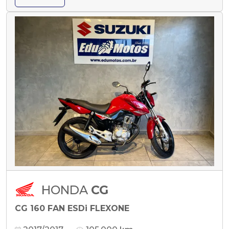
HONDA
CG
CG 160 FAN ESDi FLEXONE