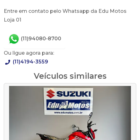
Entre em contato pelo Whatsapp da Edu Motos
Loja 01
(11)94080-8700
Ou ligue agora para:
(11)4194-3559
Veículos similares