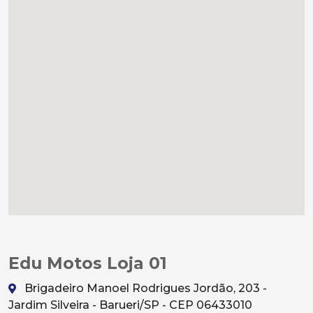
Edu Motos Loja 01
Brigadeiro Manoel Rodrigues Jordão, 203 -
Jardim Silveira - Barueri/SP - CEP 06433010