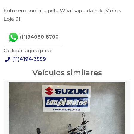
Entre em contato pelo Whatsapp da Edu Motos
Loja 01
(11)94080-8700
Ou ligue agora para:
(11)4194-3559
Veículos similares